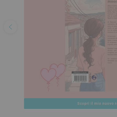
Scopri il mio nuovo 