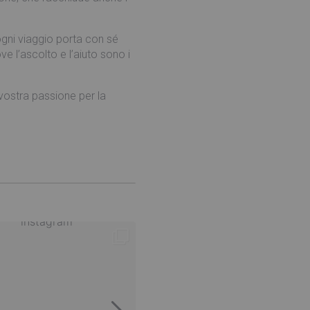
 ogni viaggio porta con sé
 l’ascolto e l’aiuto sono i
 vostra passione per la