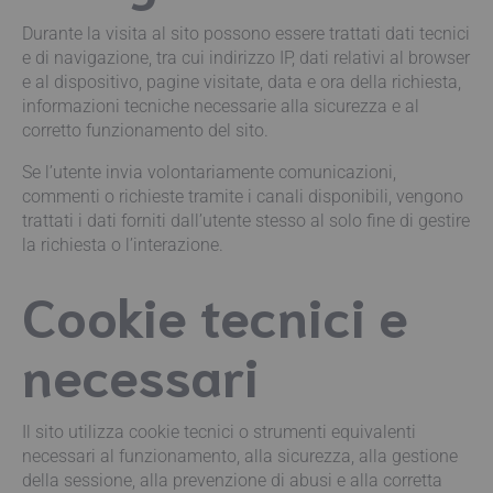
Durante la visita al sito possono essere trattati dati tecnici
e di navigazione, tra cui indirizzo IP, dati relativi al browser
e al dispositivo, pagine visitate, data e ora della richiesta,
informazioni tecniche necessarie alla sicurezza e al
corretto funzionamento del sito.
Se l’utente invia volontariamente comunicazioni,
commenti o richieste tramite i canali disponibili, vengono
trattati i dati forniti dall’utente stesso al solo fine di gestire
la richiesta o l’interazione.
Cookie tecnici e
necessari
Il sito utilizza cookie tecnici o strumenti equivalenti
necessari al funzionamento, alla sicurezza, alla gestione
della sessione, alla prevenzione di abusi e alla corretta