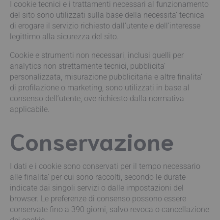
I cookie tecnici e i trattamenti necessari al funzionamento
del sito sono utilizzati sulla base della necessita’ tecnica
di erogare il servizio richiesto dall’utente e dell’interesse
legittimo alla sicurezza del sito.
Cookie e strumenti non necessari, inclusi quelli per
analytics non strettamente tecnici, pubblicita’
personalizzata, misurazione pubblicitaria e altre finalita’
di profilazione o marketing, sono utilizzati in base al
consenso dell’utente, ove richiesto dalla normativa
applicabile.
Conservazione
I dati e i cookie sono conservati per il tempo necessario
alle finalita’ per cui sono raccolti, secondo le durate
indicate dai singoli servizi o dalle impostazioni del
browser. Le preferenze di consenso possono essere
conservate fino a 390 giorni, salvo revoca o cancellazione