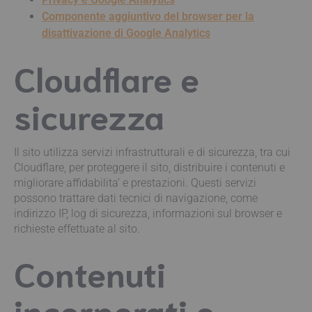
Componente aggiuntivo del browser per la
disattivazione di Google Analytics
Cloudflare e
sicurezza
Il sito utilizza servizi infrastrutturali e di sicurezza, tra cui
Cloudflare, per proteggere il sito, distribuire i contenuti e
migliorare affidabilita’ e prestazioni. Questi servizi
possono trattare dati tecnici di navigazione, come
indirizzo IP, log di sicurezza, informazioni sul browser e
richieste effettuate al sito.
Contenuti
incorporati e