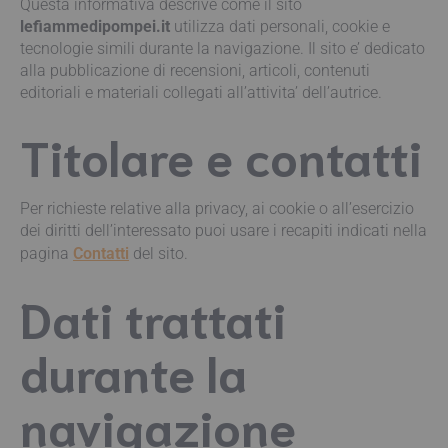
Questa informativa descrive come il sito
lefiammedipompei.it
utilizza dati personali, cookie e
tecnologie simili durante la navigazione. Il sito e’ dedicato
alla pubblicazione di recensioni, articoli, contenuti
editoriali e materiali collegati all’attivita’ dell’autrice.
Titolare e contatti
Per richieste relative alla privacy, ai cookie o all’esercizio
dei diritti dell’interessato puoi usare i recapiti indicati nella
pagina
Contatti
del sito.
Dati trattati
durante la
navigazione