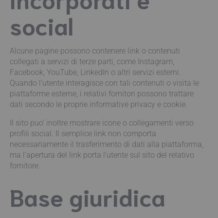
social
Alcune pagine possono contenere link o contenuti
collegati a servizi di terze parti, come Instagram,
Facebook, YouTube, LinkedIn o altri servizi esterni.
Quando l’utente interagisce con tali contenuti o visita le
piattaforme esterne, i relativi fornitori possono trattare
dati secondo le proprie informative privacy e cookie.
Il sito puo’ inoltre mostrare icone o collegamenti verso
profili social. Il semplice link non comporta
necessariamente il trasferimento di dati alla piattaforma,
ma l’apertura del link porta l’utente sul sito del relativo
fornitore.
Base giuridica