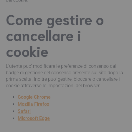
dei cookie.
Come gestire o
cancellare i
cookie
L’utente puo’ modificare le preferenze di consenso dal
badge di gestione del consenso presente sul sito dopo la
prima scelta. Inoltre puo’ gestire, bloccare o cancellare i
cookie attraverso le impostazioni del browser.
Google Chrome
Mozilla Firefox
Safari
Microsoft Edge