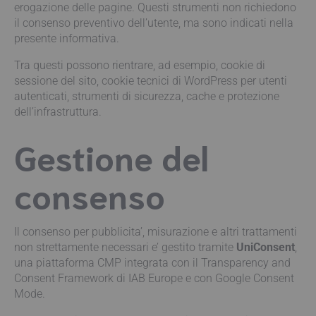
erogazione delle pagine. Questi strumenti non richiedono
il consenso preventivo dell’utente, ma sono indicati nella
presente informativa.
Tra questi possono rientrare, ad esempio, cookie di
sessione del sito, cookie tecnici di WordPress per utenti
autenticati, strumenti di sicurezza, cache e protezione
dell’infrastruttura.
Gestione del
consenso
Il consenso per pubblicita’, misurazione e altri trattamenti
non strettamente necessari e’ gestito tramite
UniConsent
,
una piattaforma CMP integrata con il Transparency and
Consent Framework di IAB Europe e con Google Consent
Mode.