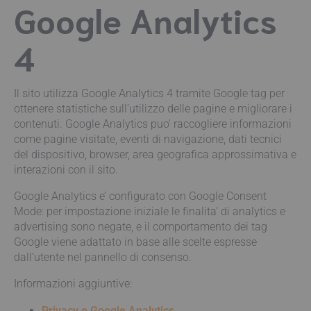
Google Analytics
4
Il sito utilizza Google Analytics 4 tramite Google tag per
ottenere statistiche sull’utilizzo delle pagine e migliorare i
contenuti. Google Analytics puo’ raccogliere informazioni
come pagine visitate, eventi di navigazione, dati tecnici
del dispositivo, browser, area geografica approssimativa e
interazioni con il sito.
Google Analytics e’ configurato con Google Consent
Mode: per impostazione iniziale le finalita’ di analytics e
advertising sono negate, e il comportamento dei tag
Google viene adattato in base alle scelte espresse
dall’utente nel pannello di consenso.
Informazioni aggiuntive:
Privacy e Google Analytics