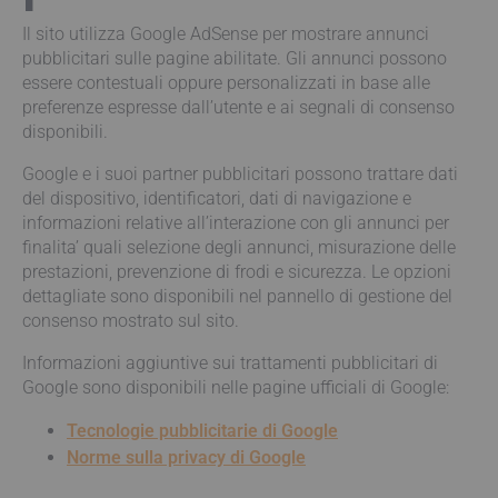
Il sito utilizza Google AdSense per mostrare annunci
pubblicitari sulle pagine abilitate. Gli annunci possono
essere contestuali oppure personalizzati in base alle
preferenze espresse dall’utente e ai segnali di consenso
disponibili.
Google e i suoi partner pubblicitari possono trattare dati
del dispositivo, identificatori, dati di navigazione e
informazioni relative all’interazione con gli annunci per
finalita’ quali selezione degli annunci, misurazione delle
prestazioni, prevenzione di frodi e sicurezza. Le opzioni
dettagliate sono disponibili nel pannello di gestione del
consenso mostrato sul sito.
Informazioni aggiuntive sui trattamenti pubblicitari di
Google sono disponibili nelle pagine ufficiali di Google:
Tecnologie pubblicitarie di Google
Norme sulla privacy di Google