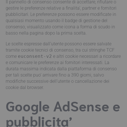
Il pannello di consenso consente di accettare, rifiutare o
gestire le preferenze relative a finalita’, partner e fornitori
pubblicitari. Le preferenze possono essere modificate in
qualsiasi momento usando il badge di gestione del
consenso, visualizzato come icona a forma di scudo in
basso nella pagina dopo la prima scelta.
Le scelte espresse dall’utente possono essere salvate
tramite cookie tecnici di consenso, tra cui stringhe TCF
come
euconsent-v2
e altri cookie necessari a ricordare
e comunicare le preferenze ai fornitori interessati. La
durata massima indicata dalla piattaforma di consenso
per tali scelte puo’ arrivare fino a 390 giorni, salvo
modifiche successive dell’utente o cancellazione dei
cookie dal browser.
Google AdSense e
pubblicita’