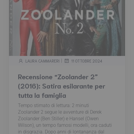
|
LAURA CAMMARERI
11 OTTOBRE 2024
Recensione “Zoolander 2”
(2016): Satira esilarante per
tutta la famiglia
Tempo stimato di lettura:
2
minuti
Zoolander 2 segue le avventure di Derek
Zoolander (Ben Stiller) e Hansel (Owen
Wilson), un tempo famosi modelli, ora caduti
in disgrazia. Dopo anni di lontananza dal