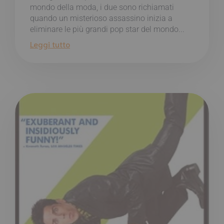
mondo della moda, i due sono richiamati
quando un misterioso assassino inizia a
eliminare le più grandi pop star del mondo...
Leggi tutto