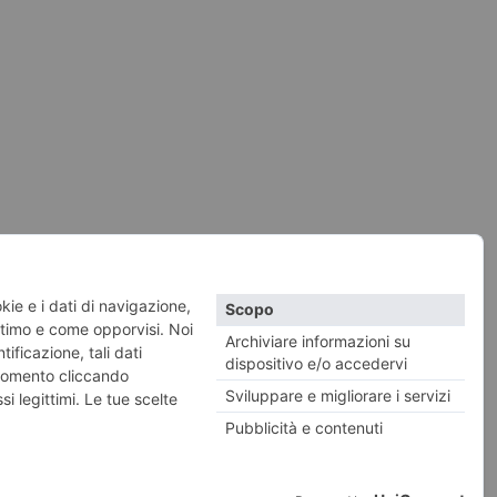
vacy e Cookies