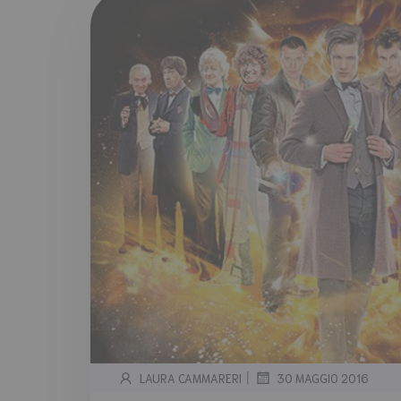
|
LAURA CAMMARERI
30 MAGGIO 2016