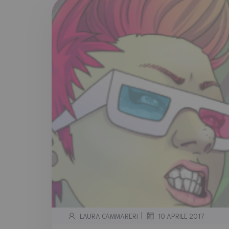
|
LAURA CAMMARERI
10 APRILE 2017