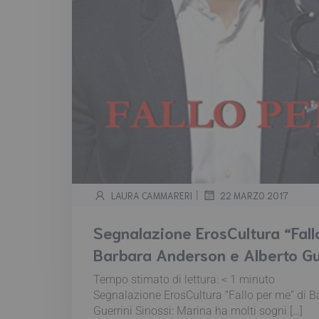
|
LAURA CAMMARERI
22 MARZO 2017
Segnalazione ErosCultura “Fall
Barbara Anderson e Alberto Gu
Tempo stimato di lettura:
< 1
minuto
Segnalazione ErosCultura “Fallo per me” di B
Guerrini Sinossi: Marina ha molti sogni […]