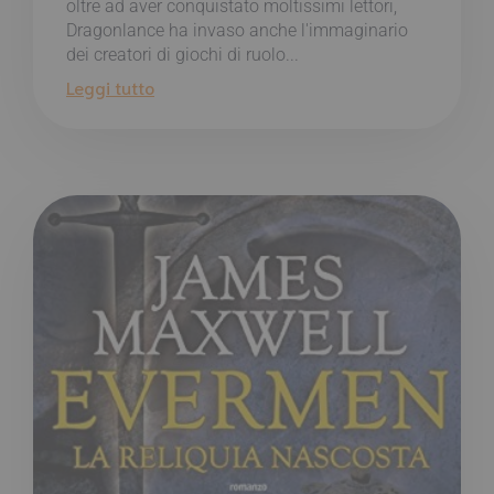
oltre ad aver conquistato moltissimi lettori,
Dragonlance ha invaso anche l'immaginario
dei creatori di giochi di ruolo...
Leggi tutto