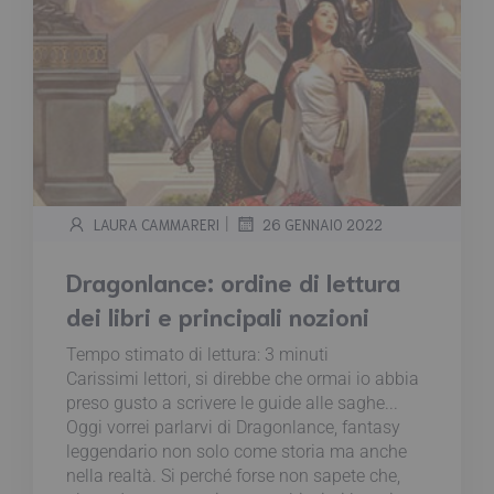
|
LAURA CAMMARERI
26 GENNAIO 2022
Dragonlance: ordine di lettura
dei libri e principali nozioni
Tempo stimato di lettura:
3
minuti
Carissimi lettori, si direbbe che ormai io abbia
preso gusto a scrivere le guide alle saghe...
Oggi vorrei parlarvi di Dragonlance, fantasy
leggendario non solo come storia ma anche
nella realtà. Si perché forse non sapete che,