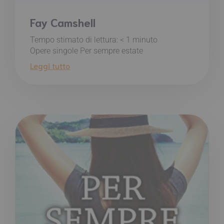
Fay Camshell
Tempo stimato di lettura:
< 1
minuto
Opere singole Per sempre estate
Leggi tutto