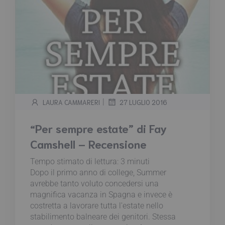
|
LAURA CAMMARERI
27 LUGLIO 2016
“Per sempre estate” di Fay
Camshell – Recensione
Tempo stimato di lettura:
3
minuti
Dopo il primo anno di college, Summer
avrebbe tanto voluto concedersi una
magnifica vacanza in Spagna e invece è
costretta a lavorare tutta l'estate nello
stabilimento balneare dei genitori. Stessa