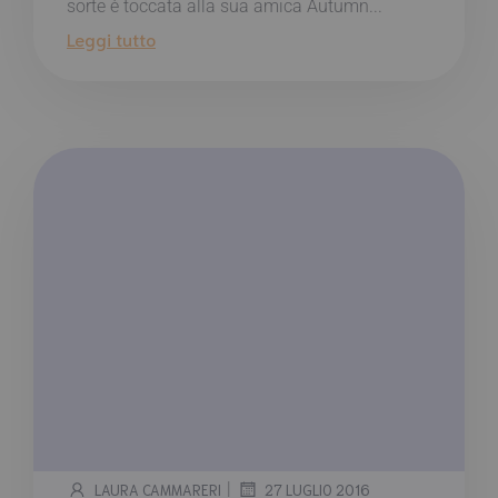
sorte è toccata alla sua amica Autumn...
Leggi tutto
|
LAURA CAMMARERI
27 LUGLIO 2016