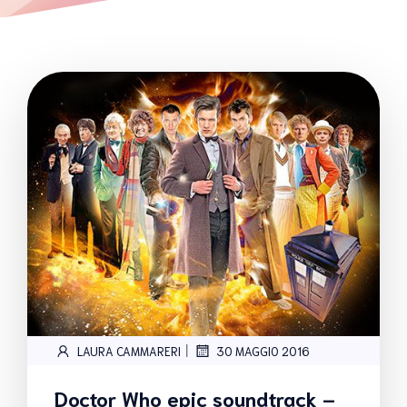
|
LAURA CAMMARERI
30 MAGGIO 2016
Doctor Who epic soundtrack –