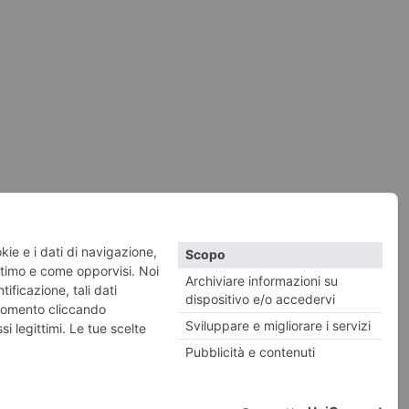
vacy e Cookies