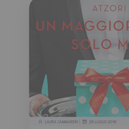
|
LAURA CAMMARERI
28 LUGLIO 2016