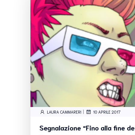
|
LAURA CAMMARERI
10 APRILE 2017
Segnalazione “Fino alla fine dell