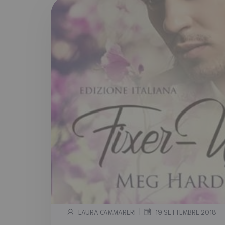
|
LAURA CAMMARERI
19 SETTEMBRE 2018