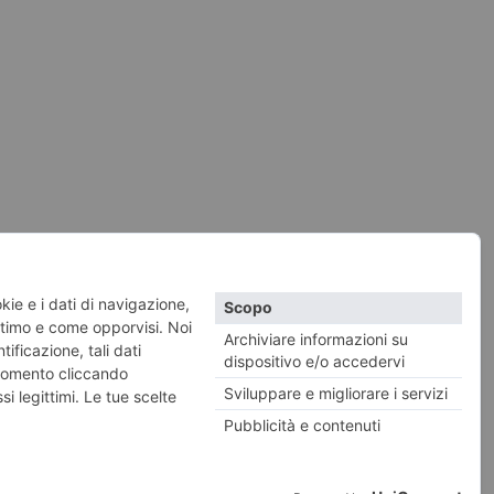
vacy e Cookies