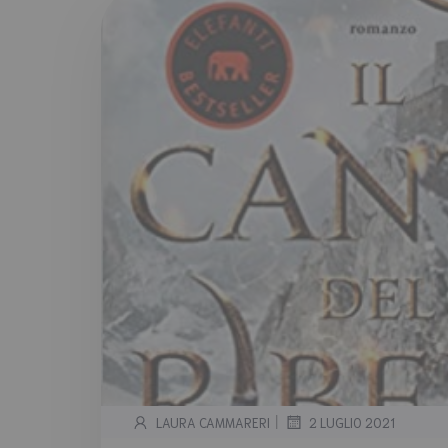
|
LAURA CAMMARERI
2 LUGLIO 2021