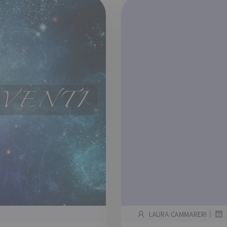
|
LAURA CAMMARERI