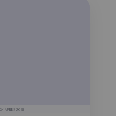
24 APRILE 2016