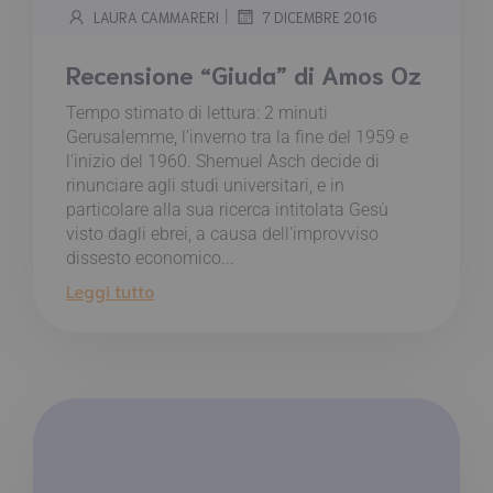
|
LAURA CAMMARERI
7 DICEMBRE 2016
Recensione “Giuda” di Amos Oz
Tempo stimato di lettura:
2
minuti
Gerusalemme, l'inverno tra la fine del 1959 e
l'inizio del 1960. Shemuel Asch decide di
rinunciare agli studi universitari, e in
particolare alla sua ricerca intitolata Gesù
visto dagli ebrei, a causa dell'improvviso
dissesto economico...
Leggi tutto