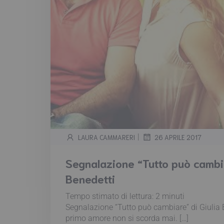
|
LAURA CAMMARERI
26 APRILE 2017
Segnalazione “Tutto può cambia
Benedetti
Tempo stimato di lettura:
2
minuti
Segnalazione “Tutto può cambiare” di Giulia 
primo amore non si scorda mai. […]