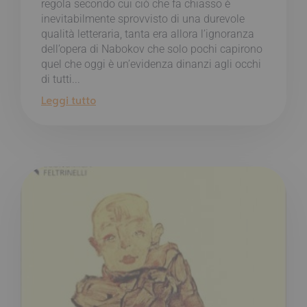
regola secondo cui ciò che fa chiasso è
inevitabilmente sprovvisto di una durevole
qualità letteraria, tanta era allora l’ignoranza
dell’opera di Nabokov che solo pochi capirono
quel che oggi è un’evidenza dinanzi agli occhi
di tutti...
Leggi tutto