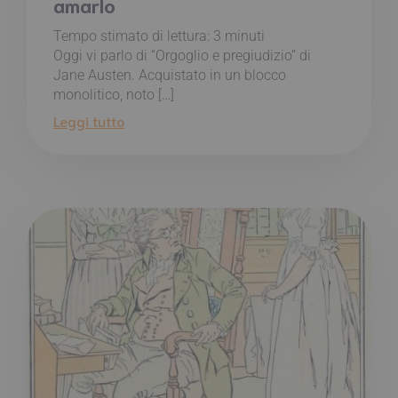
amarlo
Tempo stimato di lettura:
3
minuti
Oggi vi parlo di “Orgoglio e pregiudizio” di
Jane Austen. Acquistato in un blocco
monolitico, noto […]
Leggi tutto