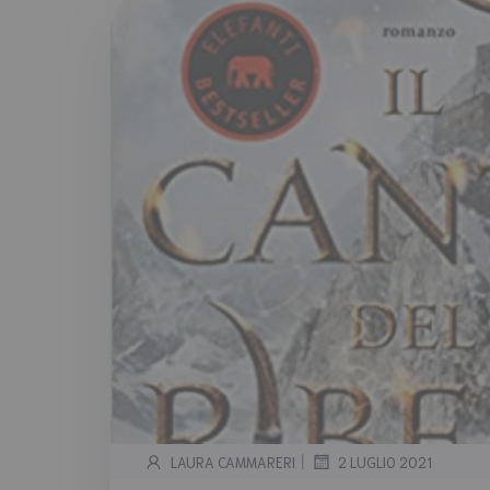
|
LAURA CAMMARERI
2 LUGLIO 2021