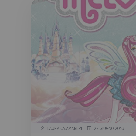
|
LAURA CAMMARERI
27 GIUGNO 2016