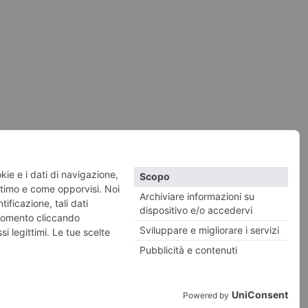
vacy e Cookies