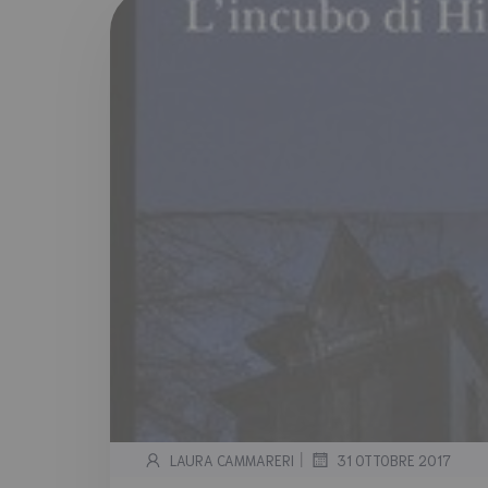
|
LAURA CAMMARERI
31 OTTOBRE 2017