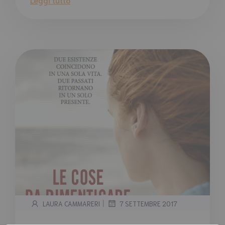
|
LAURA CAMMARERI
7 SETTEMBRE 2017