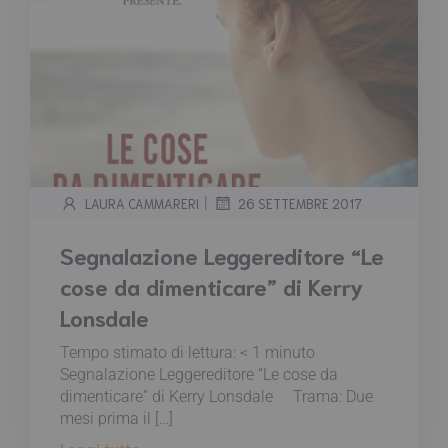
|
LAURA CAMMARERI
26 SETTEMBRE 2017
Segnalazione Leggereditore “Le
cose da dimenticare” di Kerry
Lonsdale
Tempo stimato di lettura:
< 1
minuto
Segnalazione Leggereditore “Le cose da
dimenticare” di Kerry Lonsdale Trama: Due
mesi prima il […]
Leggi tutto