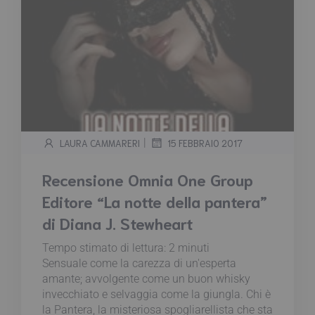
|
LAURA CAMMARERI
15 FEBBRAIO 2017
Recensione Omnia One Group
Editore “La notte della pantera”
di Diana J. Stewheart
Tempo stimato di lettura:
2
minuti
Sensuale come la carezza di un'esperta
amante; avvolgente come un buon whisky
invecchiato e selvaggia come la giungla. Chi è
la Pantera, la misteriosa spogliarellista che sta