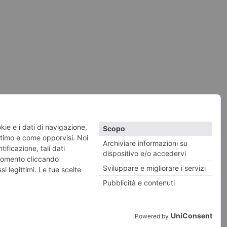
vacy e Cookies