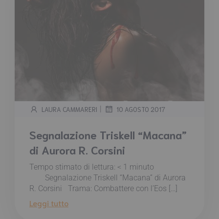
|
LAURA CAMMARERI
10 AGOSTO 2017
Segnalazione Triskell “Macana”
di Aurora R. Corsini
Tempo stimato di lettura:
< 1
minuto
Segnalazione Triskell “Macana” di Aurora
R. Corsini Trama: Combattere con l’Eos […]
Leggi tutto