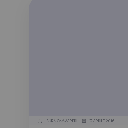
|
LAURA CAMMARERI
13 APRILE 2016