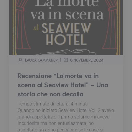
|
LAURA CAMMARERI
8 NOVEMBRE 2024
Recensione “La morte va in
scena al Seaview Hotel” – Una
storia che non decolla
Tempo stimato di lettura:
4
minuti
Quando ho iniziato Seaview Hotel Vol. 2 avevo
grandi aspettative. Il primo volume mi aveva
incuriosita ma non entusiasmata, ho
aspettato un anno per capire se le cose si