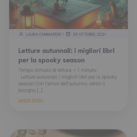
|
LAURA CAMMARERI
26 OTTOBRE 2021
Letture autunnali: i migliori libri
per la spooky season
Tempo stimato di lettura:
< 1
minuto
Letture autunnali: i migliori libri per la spooky
season Con l’arrivo dell’autunno, sento il
bisogno […]
Leggi tutto