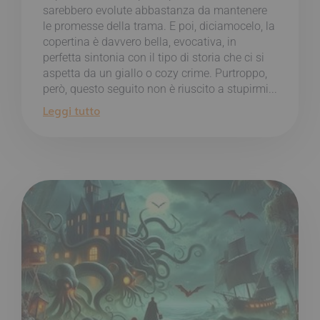
sarebbero evolute abbastanza da mantenere
le promesse della trama. E poi, diciamocelo, la
copertina è davvero bella, evocativa, in
perfetta sintonia con il tipo di storia che ci si
aspetta da un giallo o cozy crime. Purtroppo,
però, questo seguito non è riuscito a stupirmi...
Leggi tutto