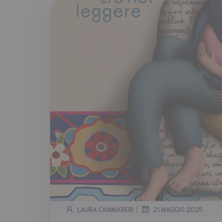
|
LAURA CAMMARERI
21 MAGGIO 2025