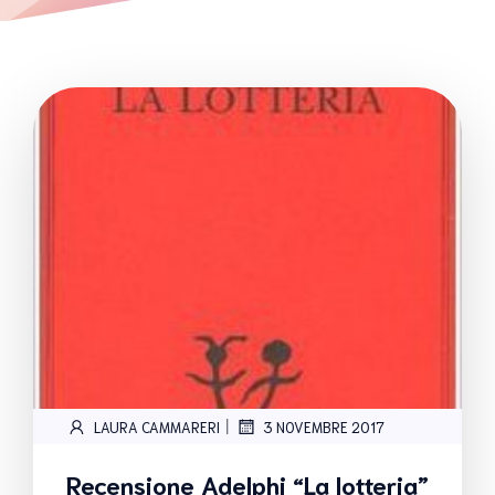
|
LAURA CAMMARERI
3 NOVEMBRE 2017
Recensione Adelphi “La lotteria”