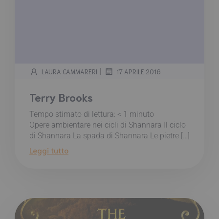
|
LAURA CAMMARERI
17 APRILE 2016
Terry Brooks
Tempo stimato di lettura:
< 1
minuto
Opere ambientare nei cicli di Shannara Il ciclo
di Shannara La spada di Shannara Le pietre […]
Leggi tutto