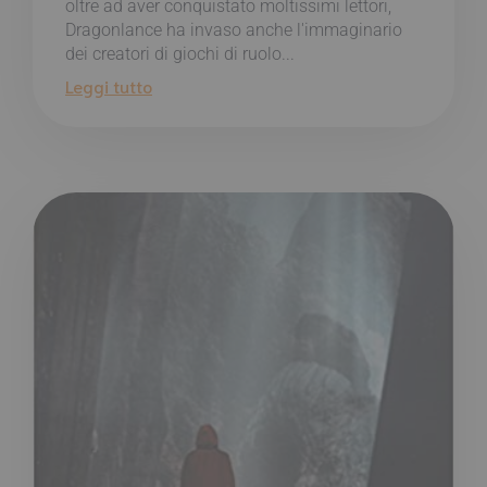
oltre ad aver conquistato moltissimi lettori,
Dragonlance ha invaso anche l'immaginario
dei creatori di giochi di ruolo...
Leggi tutto