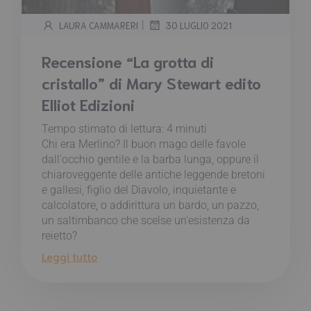
|
LAURA CAMMARERI
30 LUGLIO 2021
Recensione “La grotta di
cristallo” di Mary Stewart edito
Elliot Edizioni
Tempo stimato di lettura:
4
minuti
Chi era Merlino? Il buon mago delle favole
dall'occhio gentile e la barba lunga, oppure il
chiaroveggente delle antiche leggende bretoni
e gallesi, figlio del Diavolo, inquietante e
calcolatore, o addirittura un bardo, un pazzo,
un saltimbanco che scelse un'esistenza da
reietto?
Leggi tutto