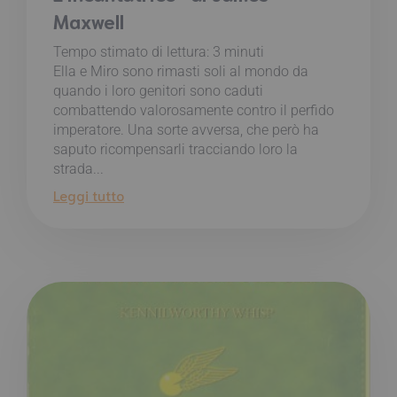
Maxwell
Tempo stimato di lettura:
3
minuti
Ella e Miro sono rimasti soli al mondo da
quando i loro genitori sono caduti
combattendo valorosamente contro il perfido
imperatore. Una sorte avversa, che però ha
saputo ricompensarli tracciando loro la
strada...
Leggi tutto