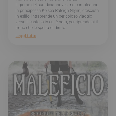
Il giorno del suo diciannovesimo compleanno,
la principessa Kelsea Raleigh Glynn, cresciuta
in esilio, intraprende un pericoloso viaggio
verso il castello in cui è nata, per riprendersi il
trono che le spetta di diritto...
Leggi tutto