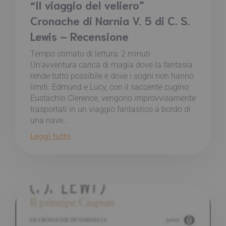
“Il viaggio del veliero”
Cronache di Narnia V. 5 di C. S.
Lewis – Recensione
Tempo stimato di lettura:
2
minuti
Un'avventura carica di magia dove la fantasia
rende tutto possibile e dove i sogni non hanno
limiti. Edmund e Lucy, con il saccente cugino
Eustachio Clerence, vengono improvvisamente
trasportati in un viaggio fantastico a bordo di
una nave...
Leggi tutto