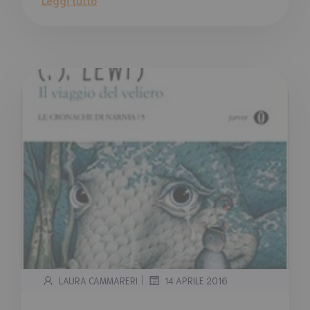
|
LAURA CAMMARERI
14 APRILE 2016