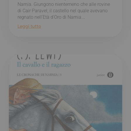
Narnia. Giungono nientemeno che alle rovine
di Cair Paravel, il castello nel quale avevano
regnato nell'Età d'Oro di Narnia...
Leggi tutto