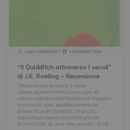
|
LAURA CAMMARERI
4 NOVEMBRE 2016
“Il Quidditch attraverso i secoli”
di J.K. Rowling – Recensione
Tempo stimato di lettura:
2
minuti
Questa edizione limitata è una copia del
volume custodito nella Biblioteca di Hogwarts
e consultato quasi quotidianamente dai
giovani tifosi del Quidditch. Un piccolo
manuale per sapere tutto sull'origine del
Boccino d'Oro, da dove sono spuntati i Bolidi...