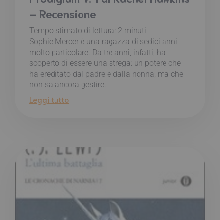
– Recensione
Tempo stimato di lettura:
2
minuti
Sophie Mercer è una ragazza di sedici anni
molto particolare. Da tre anni, infatti, ha
scoperto di essere una strega: un potere che
ha ereditato dal padre e dalla nonna, ma che
non sa ancora gestire.
Leggi tutto