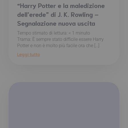
“Harry Potter e la maledizione
dell’erede” di J. K. Rowling –
Segnalazione nuova uscita
Tempo stimato di lettura:
< 1
minuto
Trama: È sempre stato difficile essere Harry
Potter e non è molto più facile ora che […]
Leggi tutto