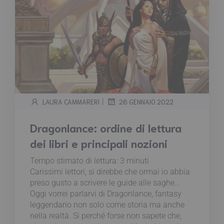
|
LAURA CAMMARERI
26 GENNAIO 2022
Dragonlance: ordine di lettura
dei libri e principali nozioni
Tempo stimato di lettura:
3
minuti
Carissimi lettori, si direbbe che ormai io abbia
preso gusto a scrivere le guide alle saghe...
Oggi vorrei parlarvi di Dragonlance, fantasy
leggendario non solo come storia ma anche
nella realtà. Si perché forse non sapete che,