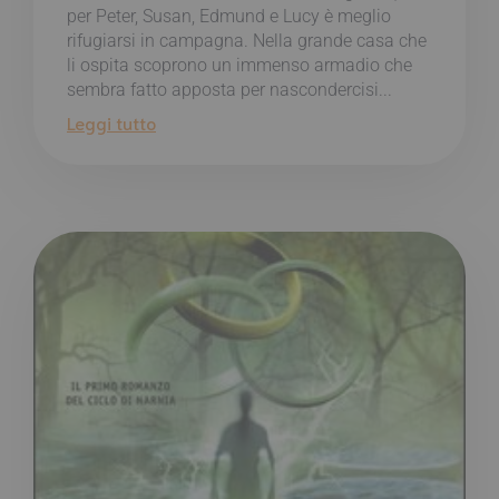
per Peter, Susan, Edmund e Lucy è meglio
rifugiarsi in campagna. Nella grande casa che
li ospita scoprono un immenso armadio che
sembra fatto apposta per nascondercisi...
Leggi tutto