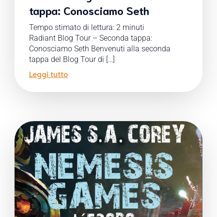
tappa: Conosciamo Seth
Tempo stimato di lettura:
2
minuti
Radiant Blog Tour – Seconda tappa:
Conosciamo Seth Benvenuti alla seconda
tappa del Blog Tour di […]
Leggi tutto