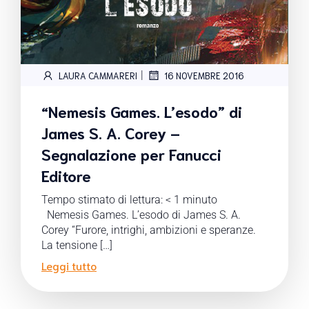
|
LAURA CAMMARERI
16 NOVEMBRE 2016
“Nemesis Games. L’esodo” di
James S. A. Corey –
Segnalazione per Fanucci
Editore
Tempo stimato di lettura:
< 1
minuto
Nemesis Games. L’esodo di James S. A.
Corey “Furore, intrighi, ambizioni e speranze.
La tensione […]
Leggi tutto