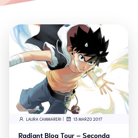
|
LAURA CAMMARERI
13 MARZO 2017
Radiant Blog Tour – Seconda