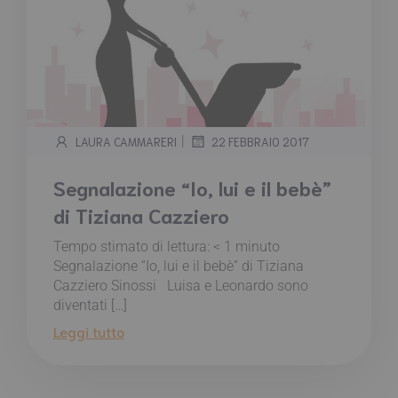
|
LAURA CAMMARERI
22 FEBBRAIO 2017
Segnalazione “Io, lui e il bebè”
di Tiziana Cazziero
Tempo stimato di lettura:
< 1
minuto
Segnalazione “Io, lui e il bebè” di Tiziana
Cazziero Sinossi Luisa e Leonardo sono
diventati […]
Leggi tutto