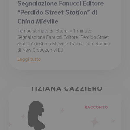
Segnalazione Fanucci Editore
“Perdido Street Station” di
China Miéville
Tempo stimato di lettura:
< 1
minuto
Segnalazione Fanucci Editore “Perdido Street
Station” di China Miéville Trama: La metropoli
di New Crobuzon si […]
Leggi tutto