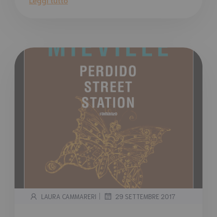
|
LAURA CAMMARERI
29 SETTEMBRE 2017