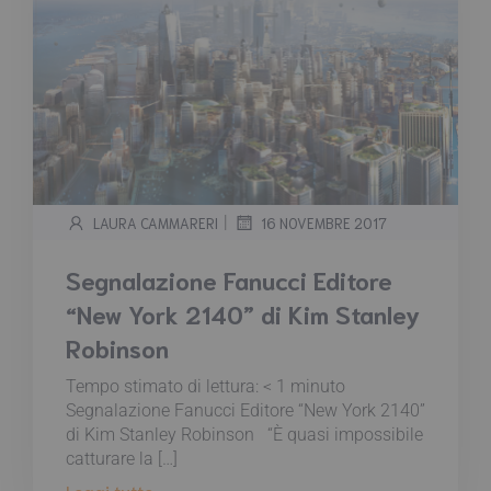
|
LAURA CAMMARERI
16 NOVEMBRE 2017
Segnalazione Fanucci Editore
“New York 2140” di Kim Stanley
Robinson
Tempo stimato di lettura:
< 1
minuto
Segnalazione Fanucci Editore “New York 2140”
di Kim Stanley Robinson “È quasi impossibile
catturare la […]
Leggi tutto