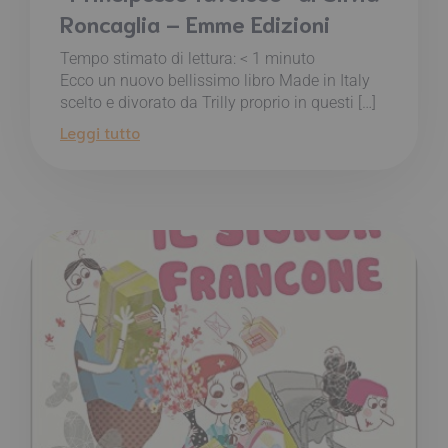
Roncaglia – Emme Edizioni
Tempo stimato di lettura:
< 1
minuto
Ecco un nuovo bellissimo libro Made in Italy
scelto e divorato da Trilly proprio in questi […]
Leggi tutto