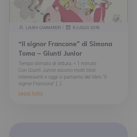
|
LAURA CAMMARERI
8 LUGLIO 2016
“Il signor Francone” di Simona
Toma – Giunti Junior
Tempo stimato di lettura:
< 1
minuto
Con Giunti Junior escono molti titoli
interessanti e oggi vi parliamo del libro “Il
signor Francone” […]
Leggi tutto