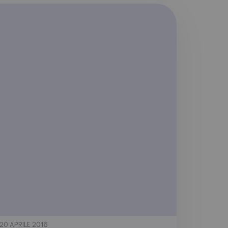
20 APRILE 2016