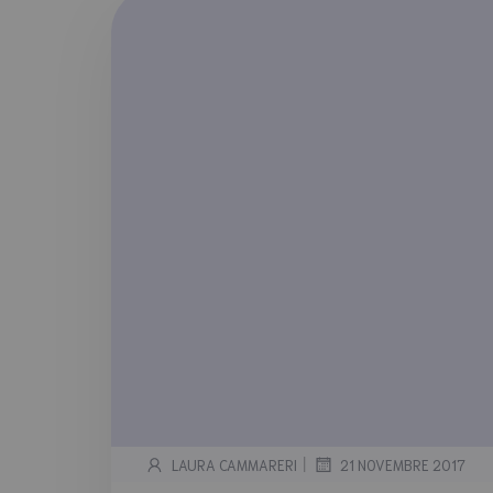
|
LAURA CAMMARERI
21 NOVEMBRE 2017