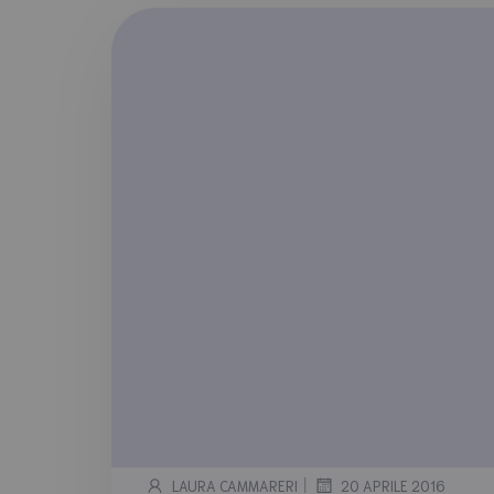
|
LAURA CAMMARERI
20 APRILE 2016