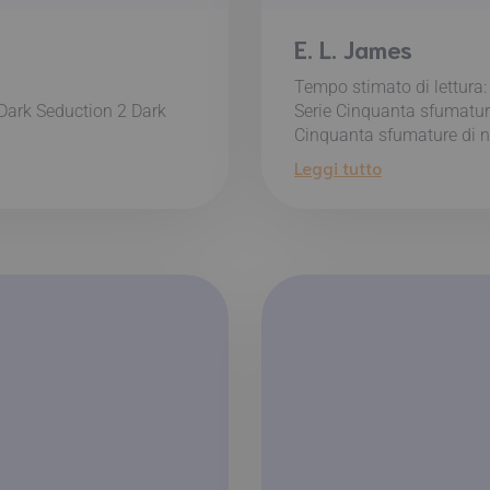
E. L. James
Tempo stimato di lettura
 Dark Seduction 2 Dark
Serie Cinquanta sfumatur
Cinquanta sfumature di n
Leggi tutto