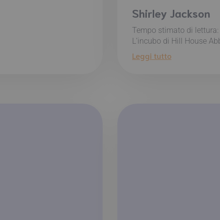
Shirley Jackson
Tempo stimato di lettura
L’incubo di Hill House Ab
Leggi tutto