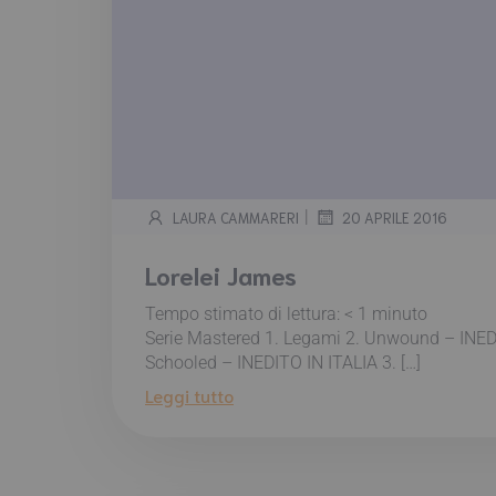
|
LAURA CAMMARERI
20 APRILE 2016
Lorelei James
Tempo stimato di lettura:
< 1
minuto
Serie Mastered 1. Legami 2. Unwound – INED
Schooled – INEDITO IN ITALIA 3. […]
Leggi tutto