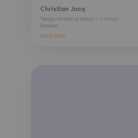
Christian Jacq
Tempo stimato di lettura:
< 1
minuto
Ramses
Leggi tutto