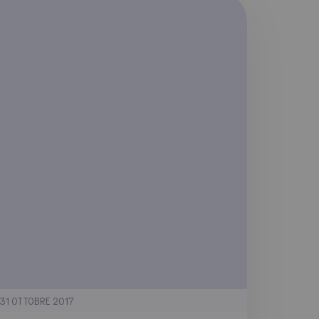
31 OTTOBRE 2017