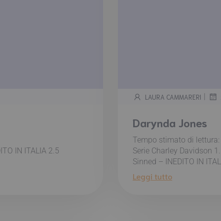
|
LAURA CAMMARERI
Darynda Jones
Tempo stimato di lettura
ITO IN ITALIA 2.5
Serie Charley Davidson 1.
Sinned – INEDITO IN ITAL
Leggi tutto