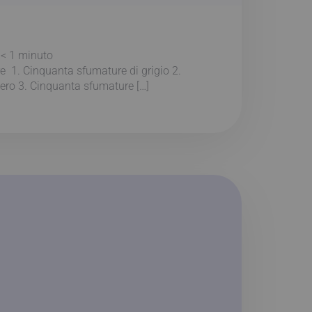
:
< 1
minuto
e 1. Cinquanta sfumature di grigio 2.
ero 3. Cinquanta sfumature […]