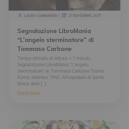
|
LAURA CAMMARERI
21 NOVEMBRE 2017
Segnalazione LibroMania
“L’angelo sterminatore” di
Tommaso Carbone
Tempo stimato di lettura:
< 1
minuto
Segnalazione LibroMania “L’angelo
sterminatore” di Tommaso Carbone Trama:
Roma, febbraio 1943. All’ospedale di Santa
Maria delle […]
Leggi tutto