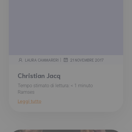
|
LAURA CAMMARERI
21 NOVEMBRE 2017
Christian Jacq
Tempo stimato di lettura:
< 1
minuto
Ramses
Leggi tutto