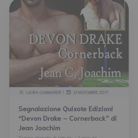
|
LAURA CAMMARERI
21 NOVEMBRE 2017
Segnalazione Quixote Edizioni
“Devon Drake – Cornerback” di
Jean Joachim