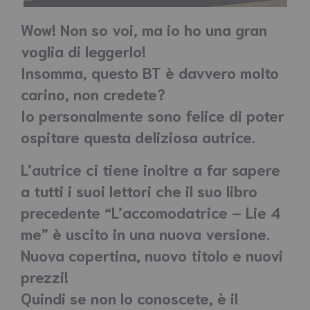
Wow! Non so voi, ma io ho una gran
voglia di leggerlo!
Insomma, questo BT è davvero molto
carino, non credete?
Io personalmente sono felice di poter
ospitare questa deliziosa autrice.
L’autrice ci tiene inoltre a far sapere
a tutti i suoi lettori che il suo libro
precedente “L’accomodatrice – Lie 4
me” è uscito in una nuova versione.
Nuova copertina, nuovo titolo e nuovi
prezzi!
Quindi se non lo conoscete, è il