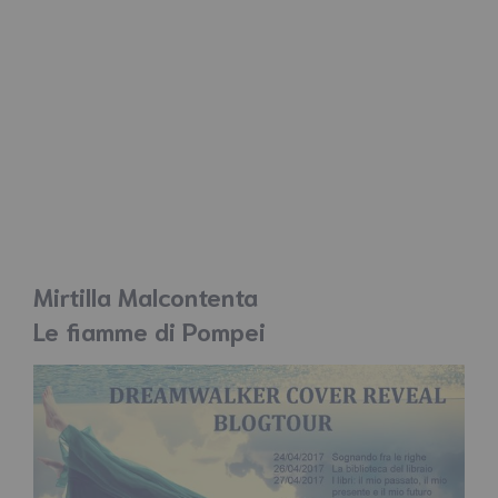
Mirtilla Malcontenta
Le fiamme di Pompei