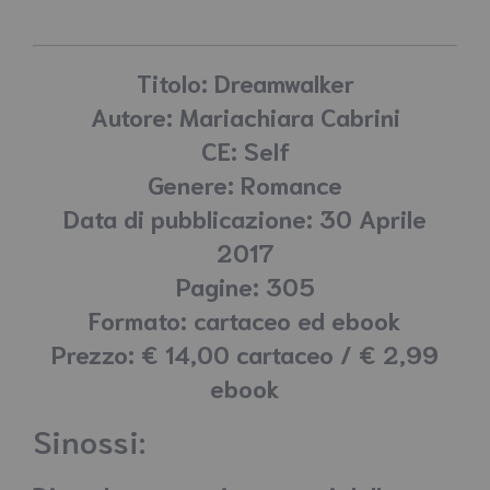
Titolo: Dreamwalker
Autore: Mariachiara Cabrini
CE: Self
Genere: Romance
Data di pubblicazione: 30 Aprile
2017
Pagine: 305
Formato: cartaceo ed ebook
Prezzo: € 14,00 cartaceo / € 2,99
ebook
Sinossi: