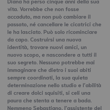
Diana ha perso cinque anni della sua
vita. Vorrebbe che non fosse
accaduto, ma non può cambiare il
passato, né cancellare le cicatrici che
le ha lasciato. Può solo ricominciare
da capo. Costruirsi una nuova
identità, trovare nuovi amici, un
nuovo scopo, e nascondere a tutti il
suo segreto. Nessuno potrebbe mai
immaginare che dietro i suoi abiti
sempre coordinati, la sua quieta
determinazione nello studio e l’abilità
di creare dolci squisiti, si celi una
paura che stenta a tenere a bada.
Nemmeno Sebastiano, l’assistente del