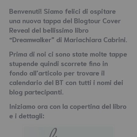
Benvenuti! Siamo felici di ospitare
una nuova tappa del Blogtour Cover
Reveal del bellissimo libro
“Dreamwalker” di Mariachiara Cabrini.
Prima di noi ci sono state molte tappe
stupende quindi scorrete fino in
fondo all’articolo per trovare il
calendario del BT con tutti i nomi dei
blog partecipanti.
Iniziamo ora con la copertina del libro
e i dettagli: