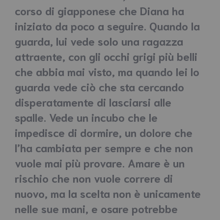
corso di giapponese che Diana ha
iniziato da poco a seguire. Quando la
guarda, lui vede solo una ragazza
attraente, con gli occhi grigi più belli
che abbia mai visto, ma quando lei lo
guarda vede ciò che sta cercando
disperatamente di lasciarsi alle
spalle. Vede un incubo che le
impedisce di dormire, un dolore che
l’ha cambiata per sempre e che non
vuole mai più provare. Amare è un
rischio che non vuole correre di
nuovo, ma la scelta non è unicamente
nelle sue mani, e osare potrebbe