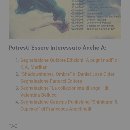
Potresti Essere Interessato Anche A:
Segnalazione Quixote Edizioni “A pugni nudi” di
K.A. Merikan
“Shadowshaper. Ombre” di Daniel José Older –
Segnalazione Fanucci Editore
Segnalazione “La collezionista di sogni” di
Valentina Bellucci
Segnalazione Genesis Publishing “Shinigami &
Cupcake” di Francesca Angelinelli
TAG