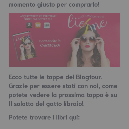
momento giusto per comprarlo!
Ecco tutte le tappe del Blogtour.
Grazie per essere stati con noi, come
potete vedere la prossima tappa è su
Il salotto del gatto libraio!
Potete trovare i libri qui: