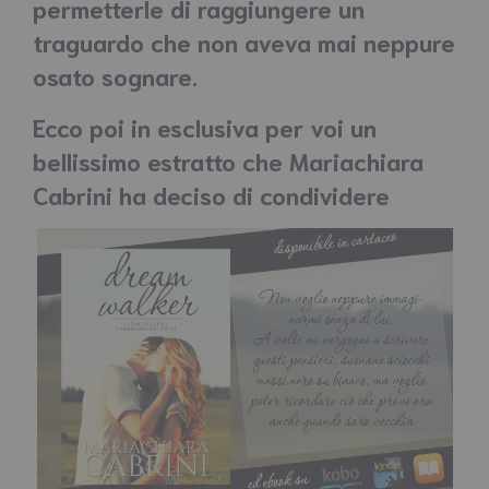
permetterle di raggiungere un
traguardo che non aveva mai neppure
osato sognare.
Ecco poi in esclusiva per voi un
bellissimo estratto che Mariachiara
Cabrini ha deciso di condividere