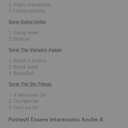
2. Sogno Impossibile
3. Felicità perduta
Serie Going Under
1. Going Under
2. Shallow
Serie The Vampire Agápe
1. Blood of Anteros
2. Blood Jewel
3. Blood Doll
Serie The Sin Trilogy
1. A Necessary Sin
2. The Next Sin
3. One Last Sin
Potresti Essere Interessato Anche A: