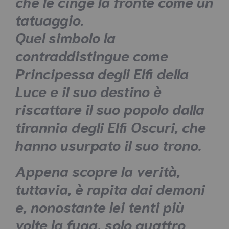
che le cinge la fronte come un
tatuaggio.
Quel simbolo la
contraddistingue come
Principessa degli Elfi della
Luce e il suo destino è
riscattare il suo popolo dalla
tirannia degli Elfi Oscuri, che
hanno usurpato il suo trono.
Appena scopre la verità,
tuttavia, è rapita dai demoni
e, nonostante lei tenti più
volte la fuga, solo quattro