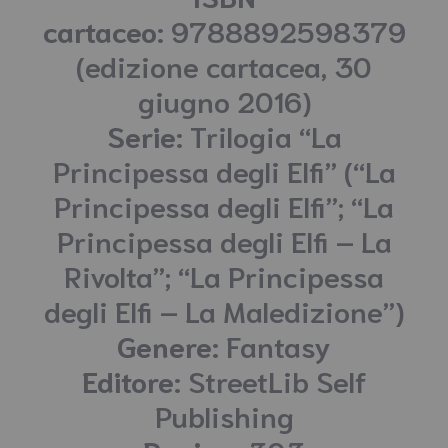
cartaceo:
9788892598379
(edizione cartacea, 30
giugno 2016)
Serie:
Trilogia “La
Principessa degli Elfi” (“La
Principessa degli Elfi”; “La
Principessa degli Elfi – La
Rivolta”; “La Principessa
degli Elfi – La Maledizione”)
Genere:
Fantasy
Editore:
StreetLib Self
Publishing