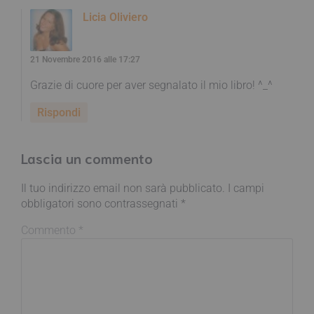
Licia Oliviero
21 Novembre 2016 alle 17:27
Grazie di cuore per aver segnalato il mio libro! ^_^
Rispondi
Lascia un commento
Il tuo indirizzo email non sarà pubblicato.
I campi
obbligatori sono contrassegnati
*
Commento
*