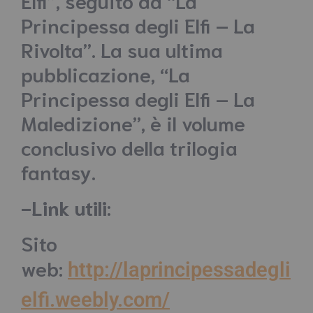
Principessa degli Elfi – La
Rivolta”. La sua ultima
pubblicazione, “La
Principessa degli Elfi – La
Maledizione”, è il volume
conclusivo della trilogia
fantasy.
-Link utili
:
Sito
web:
http://laprincipessadegli
elfi.weebly.com/