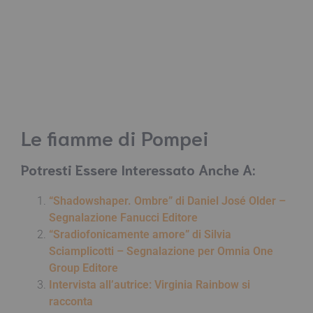
Le fiamme di Pompei
Potresti Essere Interessato Anche A:
“Shadowshaper. Ombre” di Daniel José Older –
Segnalazione Fanucci Editore
“Sradiofonicamente amore” di Silvia
Sciamplicotti – Segnalazione per Omnia One
Group Editore
Intervista all’autrice: Virginia Rainbow si
racconta