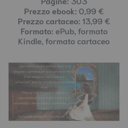
Pagine:
303
Prezzo ebook:
0,99 €
Prezzo cartaceo:
13,99 €
Formato:
ePub, formato
Kindle, formato cartaceo