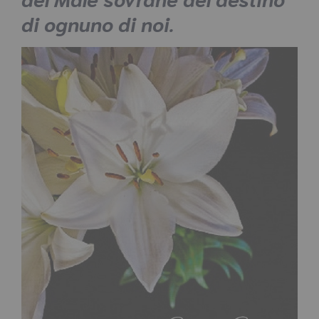
di ognuno di noi.