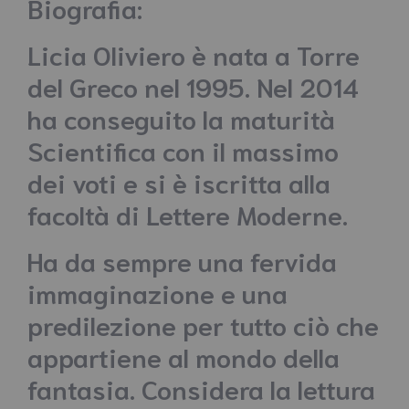
Biografia:
Licia Oliviero è nata a Torre
del Greco nel 1995. Nel 2014
ha conseguito la maturità
Scientifica con il massimo
dei voti e si è iscritta alla
facoltà di Lettere Moderne.
Ha da sempre una fervida
immaginazione e una
predilezione per tutto ciò che
appartiene al mondo della
fantasia. Considera la lettura