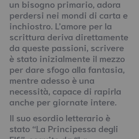
un bisogno primario, adora
perdersi nei mondi di carta e
inchiostro. L’amore per la
scrittura deriva direttamente
da queste passioni, scrivere
è stato inizialmente il mezzo
per dare sfogo alla fantasia,
mentre adesso è una
necessità, capace di rapirla
anche per giornate intere.
Il suo esordio letterario è
stato “La Principessa degli
Elfi”, seguito da “La