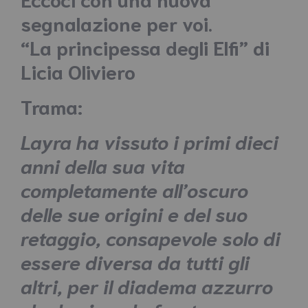
segnalazione per voi.
“La principessa degli Elfi” di
Licia Oliviero
Trama:
Layra ha vissuto i primi dieci
anni della sua vita
completamente all’oscuro
delle sue origini e del suo
retaggio, consapevole solo di
essere diversa da tutti gli
altri, per il diadema azzurro