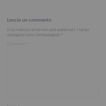
Lascia un commento
Il tuo indirizzo email non sarà pubblicato.
I campi
obbligatori sono contrassegnati
*
Commento
*