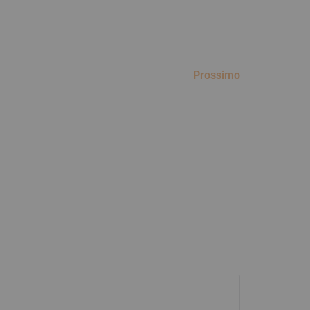
Prossimo