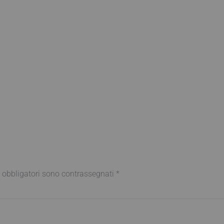
 obbligatori sono contrassegnati
*