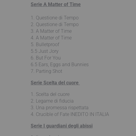
Serie A Matter of Time
1. Questione di Tempo
2. Questione di Tempo
3. A Matter of Time
4. A Matter of Time
5. Bulletproof
5.5 Just Jory
6. But For You
6.5 Ears, Eggs and Bunnies
7. Parting Shot
Serie Scelta del cuore
1. Scelta del cuore
2. Legame di fiducia
3. Una promessa rispettata
4. Crucible of Fate INEDITO IN ITALIA
Serie I guardiani degli abissi