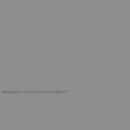
 obbligatori sono contrassegnati
*