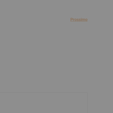
Prossimo