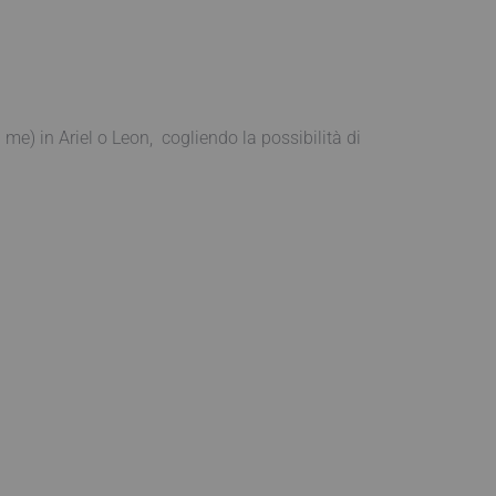
e) in Ariel o Leon, cogliendo la possibilità di