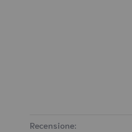
Recensione: