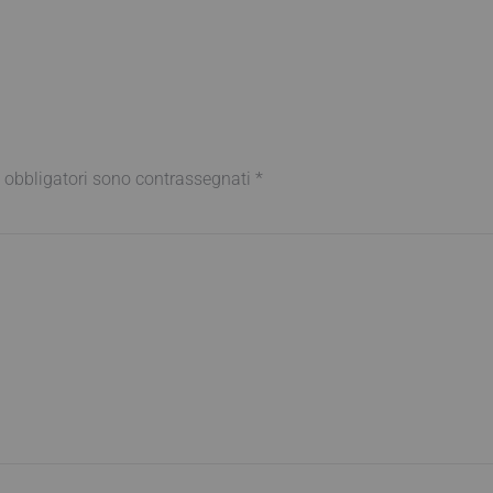
 obbligatori sono contrassegnati
*