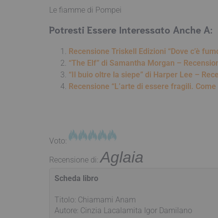
Le fiamme di Pompei
Potresti Essere Interessato Anche A:
Recensione Triskell Edizioni 
“The Elf” di Samantha Morgan – Recensio
“Il buio oltre la siepe” di Harper Lee – Re
Recensione “L’arte di essere fragili. Come 
Voto:
Aglaia
Recensione di:
Scheda libro
Titolo: Chiamami Anam
Autore: Cinzia Lacalamita Igor Damilano