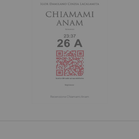
Recensione Chiamami Anam