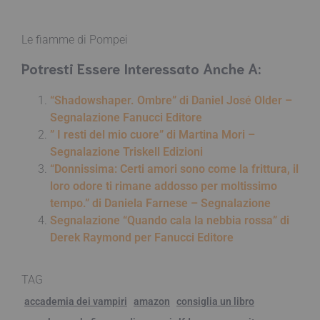
Le fiamme di Pompei
Potresti Essere Interessato Anche A:
“Shadowshaper. Ombre” di Daniel José Older –
Segnalazione Fanucci Editore
” I resti del mio cuore” di Martina Mori –
Segnalazione Triskell Edizioni
“Donnissima: Certi amori sono come la frittura, il
loro odore ti rimane addosso per moltissimo
tempo.” di Daniela Farnese – Segnalazione
Segnalazione “Quando cala la nebbia rossa” di
Derek Raymond per Fanucci Editore
TAG
accademia dei vampiri
amazon
consiglia un libro