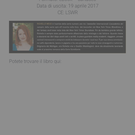
Data di uscita: 19 aprile 2017
CE: LSWR
Potete trovare il libro qui: