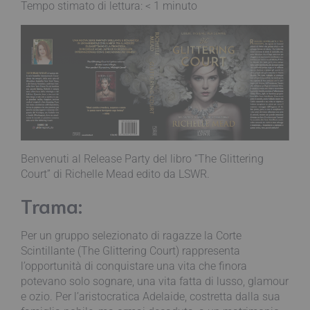
Tempo stimato di lettura:
< 1
minuto
Benvenuti al Release Party del libro “The Glittering
Court” di Richelle Mead edito da LSWR.
Trama:
Per un gruppo selezionato di ragazze la Corte
Scintillante (The Glittering Court) rappresenta
l’opportunità di conquistare una vita che finora
potevano solo sognare, una vita fatta di lusso, glamour
e ozio. Per l’aristocratica Adelaide, costretta dalla sua