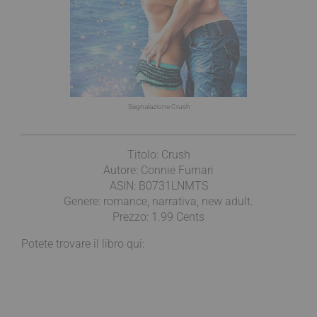
Segnalazione Crush
Titolo: Crush
Autore: Connie Furnari
ASIN: B0731LNMTS
Genere: romance, narrativa, new adult.
Prezzo: 1.99 Cents
Potete trovare il libro qui: