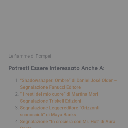
Le fiamme di Pompei
Potresti Essere Interessato Anche A:
“Shadowshaper. Ombre” di Daniel José Older –
Segnalazione Fanucci Editore
” I resti del mio cuore” di Martina Mori –
Segnalazione Triskell Edizioni
Segnalazione Leggereditore “Orizzonti
sconosciuti” di Maya Banks
Segnalazione “In crociera con Mr. Hot” di Aura