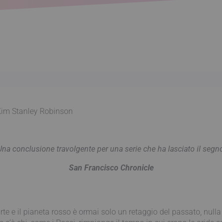
 Kim Stanley Robinson
Una conclusione travolgente per una serie che ha lasciato il segno
San Francisco Chronicle
rte e il pianeta rosso è ormai solo un retaggio del passato, nulla