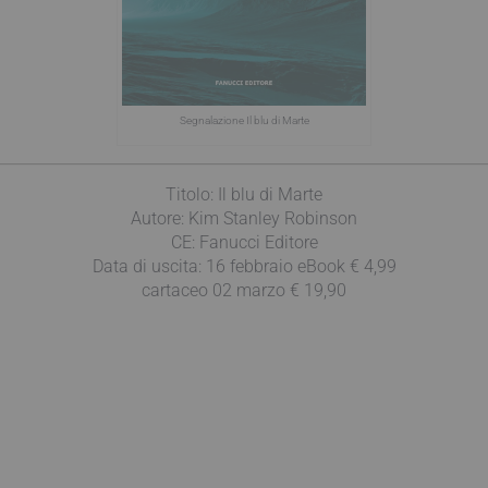
Segnalazione Il blu di Marte
Titolo: Il blu di Marte
Autore: Kim Stanley Robinson
CE: Fanucci Editore
Data di uscita: 16 febbraio eBook € 4,99
cartaceo 02 marzo € 19,90