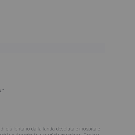
.”
 di più lontano dalla landa desolata e inospitale