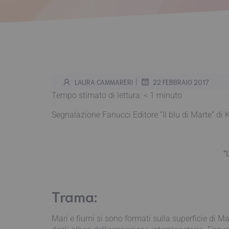
|
LAURA CAMMARERI
22 FEBBRAIO 2017
Tempo stimato di lettura:
< 1
minuto
Segnalazione Fanucci Editore “Il blu di Marte” di
“
Trama:
Mari e fiumi si sono formati sulla superficie di Ma