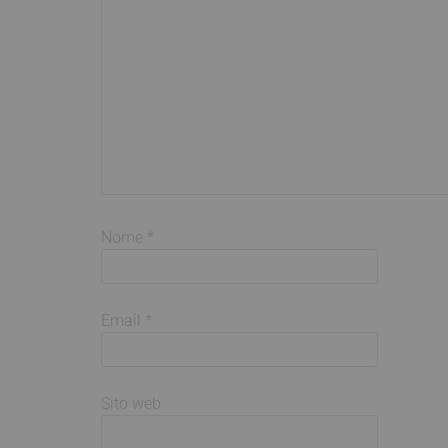
Nome
*
Email
*
Sito web