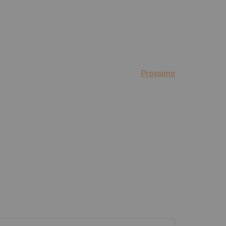
Prossimo