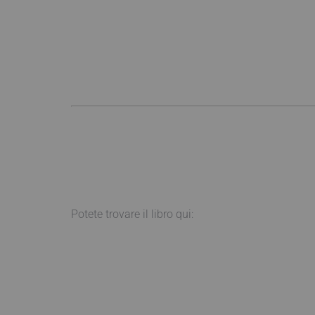
Potete trovare il libro qui: