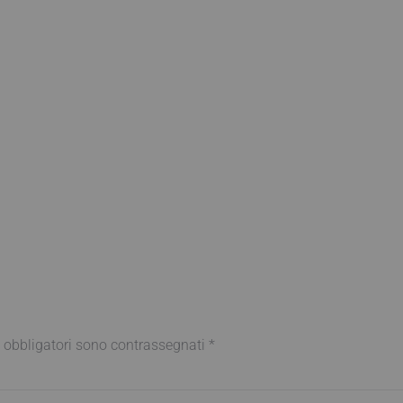
 obbligatori sono contrassegnati
*