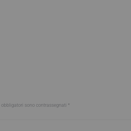
 obbligatori sono contrassegnati
*