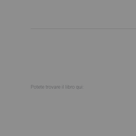
Potete trovare il libro qui: