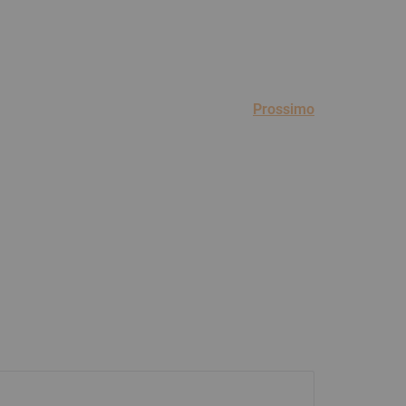
Prossimo