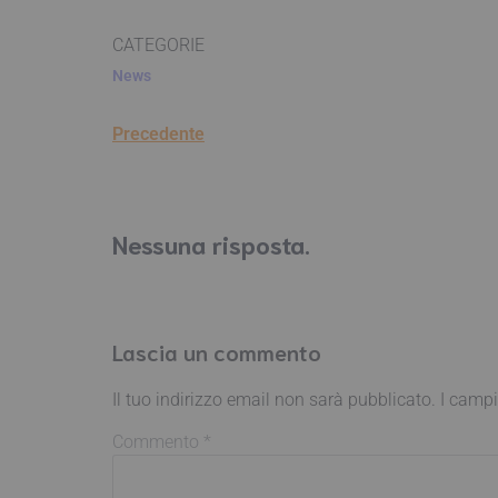
CATEGORIE
News
Precedente
Nessuna risposta.
Lascia un commento
Il tuo indirizzo email non sarà pubblicato.
I campi
Commento
*