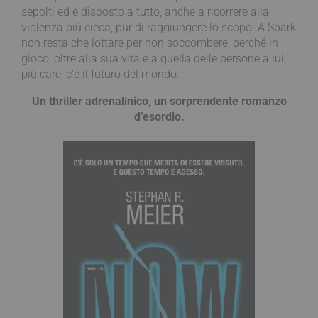
sepolti ed è disposto a tutto, anche a ricorrere alla
violenza più cieca, pur di raggiungere lo scopo. A Spark
non resta che lottare per non soccombere, perché in
gioco, oltre alla sua vita e a quella delle persone a lui
più care, c’è il futuro del mondo.
Un thriller adrenalinico, un sorprendente romanzo
d’esordio.