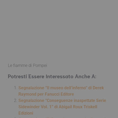
Le fiamme di Pompei
Potresti Essere Interessato Anche A:
Segnalazione “Il museo dell’inferno” di Derek
Raymond per Fanucci Editore
Segnalazione “Conseguenze inaspettate Serie
Sidewinder Vol. 1” di Abigail Roux Triskell
Edizioni