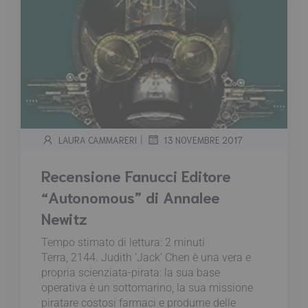
|
LAURA CAMMARERI
13 NOVEMBRE 2017
Recensione Fanucci Editore
“Autonomous” di Annalee
Newitz
Tempo stimato di lettura:
2
minuti
Terra, 2144. Judith ‘Jack’ Chen è una vera e
propria scienziata-pirata: la sua base
operativa è un sottomarino, la sua missione
piratare costosi farmaci e produrne delle