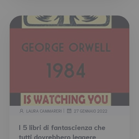
|
LAURA CAMMARERI
27 GENNAIO 2022
I 5 libri di fantascienza che
tutti dovrebbero leggere