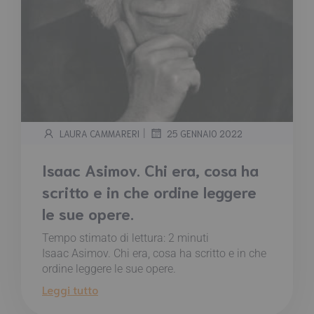
|
LAURA CAMMARERI
25 GENNAIO 2022
Isaac Asimov. Chi era, cosa ha
scritto e in che ordine leggere
le sue opere.
Tempo stimato di lettura:
2
minuti
Isaac Asimov. Chi era, cosa ha scritto e in che
ordine leggere le sue opere.
Leggi tutto