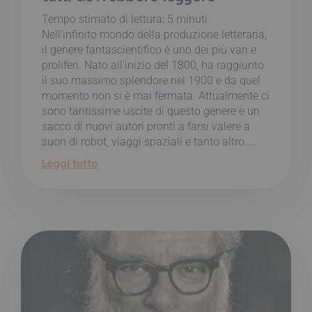
Tempo stimato di lettura:
5
minuti
Nell'infinito mondo della produzione letteraria,
il genere fantascientifico è uno dei più vari e
proliferi. Nato all'inizio del 1800, ha raggiunto
il suo massimo splendore nel 1900 e da quel
momento non si è mai fermata. Attualmente ci
sono tantissime uscite di questo genere e un
sacco di nuovi autori pronti a farsi valere a
suon di robot, viaggi spaziali e tanto altro....
Leggi tutto