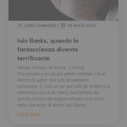
|
LAURA CAMMARERI
28 MARZO 2022
Iain Banks, quando la
fantascienza diventa
terrificante
Tempo stimato di lettura:
3
minuti
Che amiate o no alcuni generi letterari, c'è un
elenco di autori che tutti dovrebbero
conoscere. E' così un po' per tutti gli ambiti e la
letteratura non è da meno, nell'olimpo dei
grandi scrittori da leggere almeno una volta
nella vita entra di diritto Iain Banks...
Leggi tutto