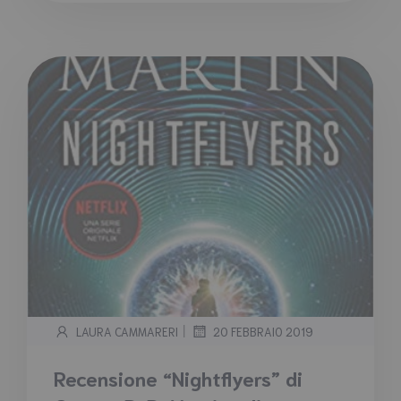
|
LAURA CAMMARERI
20 FEBBRAIO 2019
Recensione “Nightflyers” di