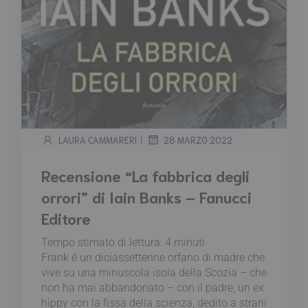
|
LAURA CAMMARERI
28 MARZO 2022
Recensione “La fabbrica degli
orrori” di Iain Banks – Fanucci
Editore
Tempo stimato di lettura:
4
minuti
Frank è un diciassettenne orfano di madre che
vive su una minuscola isola della Scozia – che
non ha mai abbandonato – con il padre, un ex
hippy con la fissa della scienza, dedito a strani