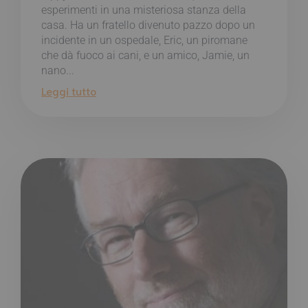
esperimenti in una misteriosa stanza della
casa. Ha un fratello divenuto pazzo dopo un
incidente in un ospedale, Eric, un piromane
che dà fuoco ai cani, e un amico, Jamie, un
nano...
Leggi tutto