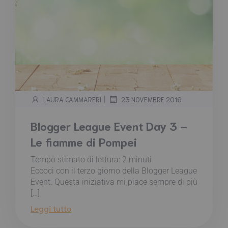
|
LAURA CAMMARERI
23 NOVEMBRE 2016
Blogger League Event Day 3 –
Le fiamme di Pompei
Tempo stimato di lettura:
2
minuti
Eccoci con il terzo giorno della Blogger League
Event. Questa iniziativa mi piace sempre di più
[…]
Leggi tutto