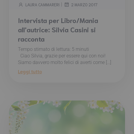
|
LAURA CAMMARERI
2 MARZO 2017
Intervista per Libro/Mania
all’autrice: Silvia Casini si
racconta
Tempo stimato di lettura:
5
minuti
Ciao Silvia, grazie per essere qui con noi!
Siamo davvero molto felici di averti come […]
Leggi tutto